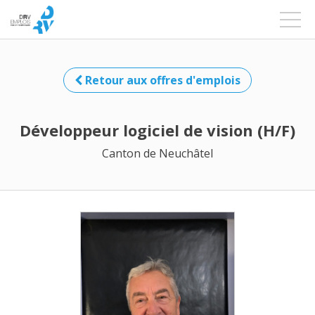
Retour aux offres d'emplois
Développeur logiciel de vision (H/F)
Canton de Neuchâtel