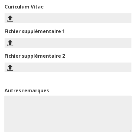
Curiculum Vitae
Fichier supplémentaire 1
Fichier supplémentaire 2
Autres remarques