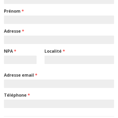
Prénom
*
Adresse
*
NPA
*
Localité
*
Adresse email
*
Téléphone
*