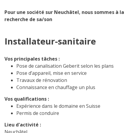
Pour une société sur Neuchâtel, nous sommes à la
recherche de sa/son
Installateur-sanitaire
Vos principales tâches :
Pose de canalisation Geberit selon les plans
Pose d’appareil, mise en service
Travaux de rénovation
Connaissance en chauffage un plus
Vos qualifications :
Expérience dans le domaine en Suisse
Permis de conduire
Lieu d'activité :
Neuchâtel