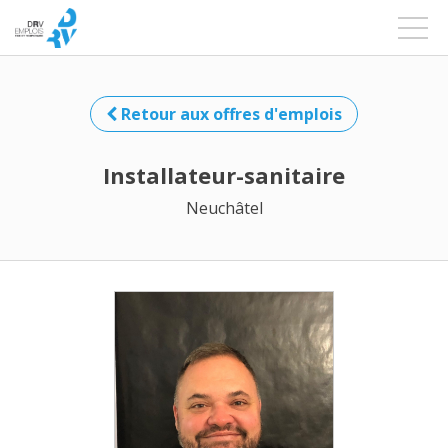
Retour aux offres d'emplois
Installateur-sanitaire
Neuchâtel