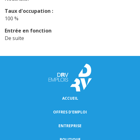
Taux d'occupation :
100 %
Entrée en fonction
De suite
ACCUEIL
OFFRES D’EMPLOI
ENTREPRISE
POLITIQUE