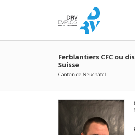
Ferblantiers CFC ou di
Suisse
Canton de Neuchâtel